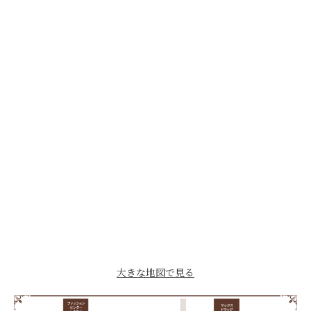
大きな地図で見る