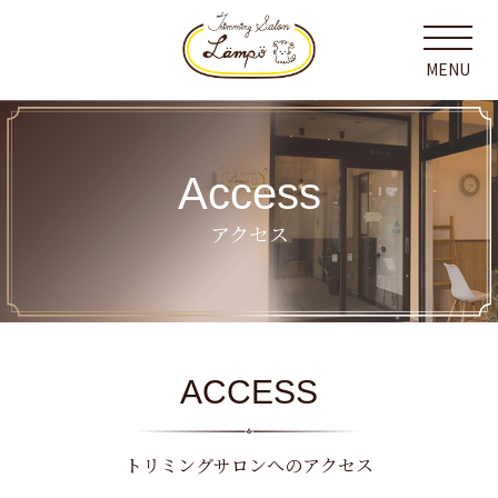
MENU
Access
アクセス
ACCESS
トリミングサロンへのアクセス