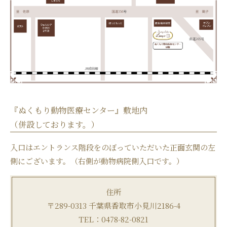
『ぬくもり動物医療センター』敷地内
（併設しております。）
入口はエントランス階段をのぼっていただいた正面玄関の左
側にございます。（右側が動物病院側入口です。）
住所
〒289-0313 千葉県香取市小見川2186-4
TEL：0478-82-0821